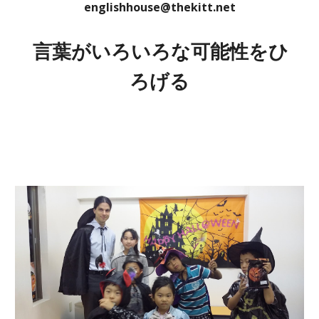
englishhouse@thekitt.net
言葉がいろいろな可能性をひ
ろげる