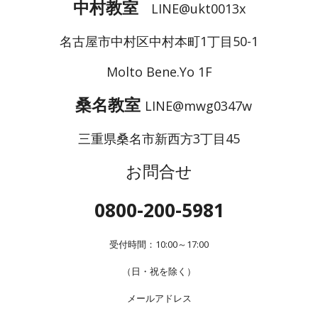
中村教室
LINE@ukt0013x
名古屋市中村区中村本町1丁目50-1
Molto Bene.Yo 1F
桑名教室
LINE@mwg0347w
三重県桑名市新西方3丁目45
お問合せ
0800-200-5981
受付時間：10:00～17:00
（日・祝を除く）
メールアドレス